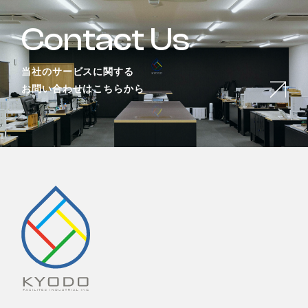
Contact Us
当社のサービスに関する
お問い合わせはこちらから