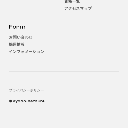
資格一覧
アクセスマップ
Form
お問い合わせ
採用情報
インフォメーション
プライバシーポリシー
© kyodo-setsubi.