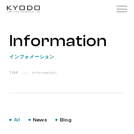
Information
インフォメーション
TOP
Information
All
News
Blog