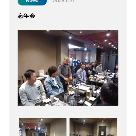
News
2025.11.21
忘年会