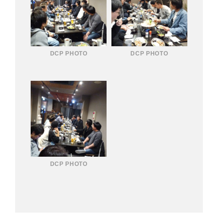
DCP PHOTO
DCP PHOTO
DCP PHOTO