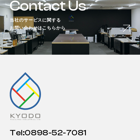
Contact Us
当社のサービスに関する
お問い合わせはこちらから
Tel:0898-52-7081